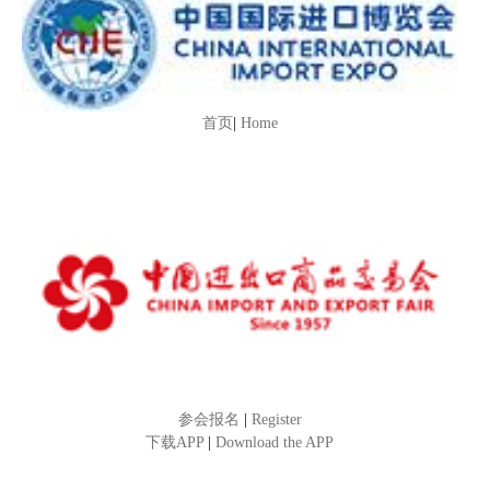
首页
|
Home
参会报名
|
Register
下载APP
|
Download the APP