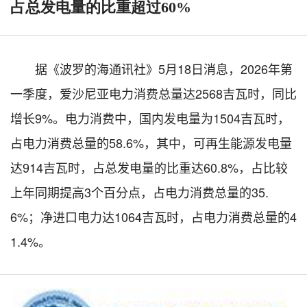
占总发电量的比重超过60%
据《波罗的海通讯社》5月18日消息，2026年第
一季度，爱沙尼亚电力消费总量达2568吉瓦时，同比
增长9%。电力消费中，国内发电量为1504吉瓦时，
占电力消费总量的58.6%，其中，可再生能源发电量
达914吉瓦时，占总发电量的比重达60.8%，占比较
上年同期提高3个百分点，占电力消费总量的35.
6%；净进口电力达1064吉瓦时，占电力消费总量的4
1.4%。