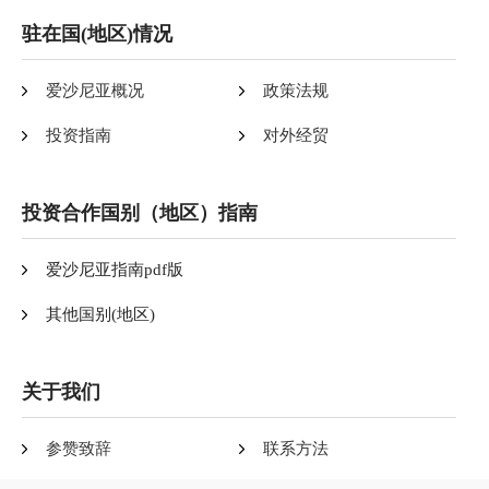
驻在国(地区)情况
爱沙尼亚概况
政策法规
投资指南
对外经贸
投资合作国别（地区）指南
爱沙尼亚指南pdf版
其他国别(地区)
关于我们
参赞致辞
联系方法