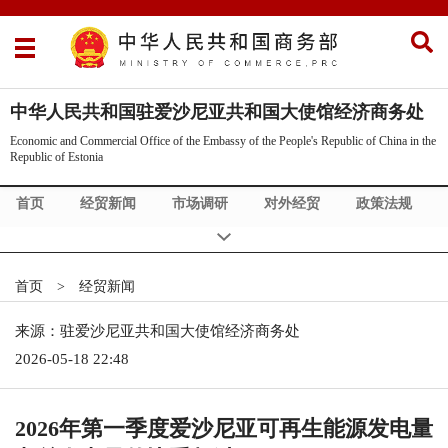
中华人民共和国驻爱沙尼亚共和国大使馆经济商务处
Economic and Commercial Office of the Embassy of the People's Republic of China in the
Republic of Estonia
首页
经贸新闻
市场调研
对外经贸
政策法规
对外活动
经贸机构
商旅信息
首页
>
经贸新闻
来源：驻爱沙尼亚共和国大使馆经济商务处
2026-05-18 22:48
2026年第一季度爱沙尼亚可再生能源发电量